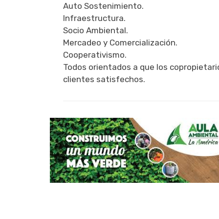
Auto Sostenimiento.
Infraestructura.
Socio Ambiental.
Mercadeo y Comercialización.
Cooperativismo.
Todos orientados a que los copropietar
clientes satisfechos.