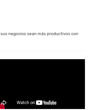
e sus negocios sean más productivos con