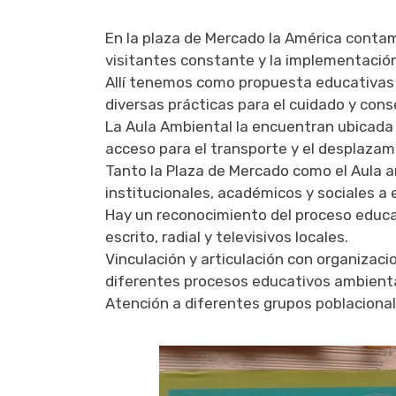
En la plaza de Mercado la América contam
visitantes constante y la implementació
Allí tenemos como propuesta educativas 
diversas prácticas para el cuidado y con
La Aula Ambiental la encuentran ubicada e
acceso para el transporte y el desplazam
Tanto la Plaza de Mercado como el Aula a
institucionales, académicos y sociales a e
Hay un reconocimiento del proceso educat
escrito, radial y televisivos locales.
Vinculación y articulación con organizaci
diferentes procesos educativos ambient
Atención a diferentes grupos poblacional