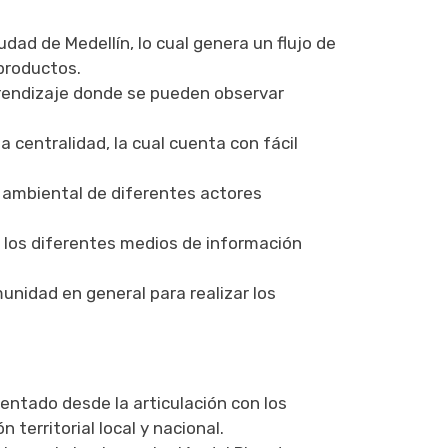
iudad de Medellín, lo cual genera un flujo de
productos.
prendizaje donde se pueden observar
 centralidad, la cual cuenta con fácil
y ambiental de diferentes actores
a los diferentes medios de información
unidad en general para realizar los
rientado desde la articulación con los
territorial local y nacional.