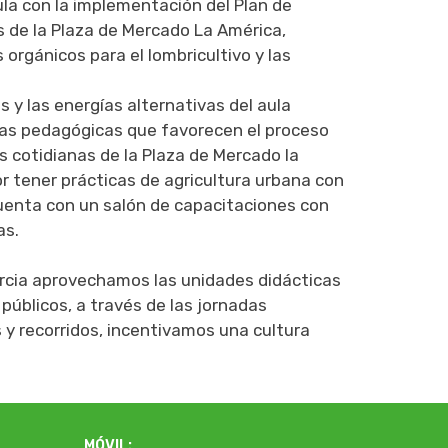
ula con la implementación del Plan de
s de la Plaza de Mercado La América,
orgánicos para el lombricultivo y las
 y las energías alternativas del aula
as pedagógicas que favorecen el proceso
s cotidianas de la Plaza de Mercado la
r tener prácticas de agricultura urbana con
enta con un salón de capacitaciones con
as.
rcia aprovechamos las unidades didácticas
públicos, a través de las jornadas
es y recorridos, incentivamos una cultura
MÓVIL: