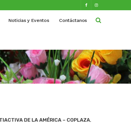
Noticias y Eventos
Contáctanos
IACTIVA DE LA AMÉRICA – COPLAZA
,