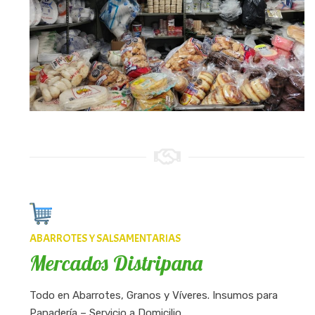
ABARROTES Y SALSAMENTARIAS
Mercados Distripana
Todo en Abarrotes, Granos y Víveres. Insumos para
Panadería – Servicio a Domicilio.