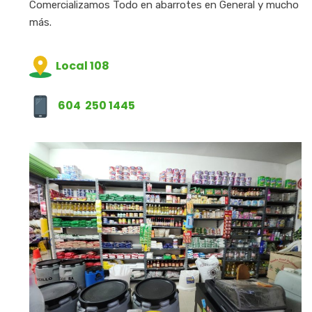
Comercializamos Todo en abarrotes en General y mucho
más.
Local 108
604 250 1445