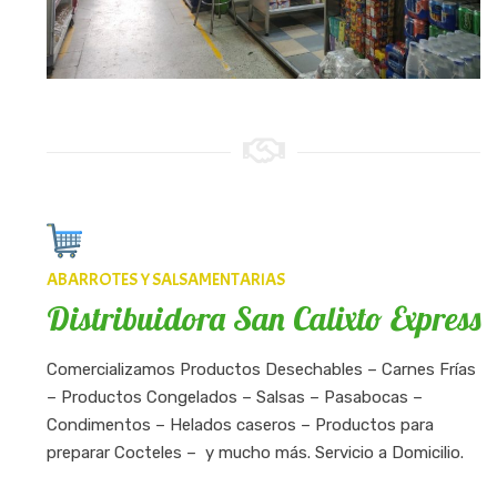
ABARROTES Y SALSAMENTARIAS
Distribuidora San Calixto Express
Comercializamos Productos Desechables – Carnes Frías
– Productos Congelados – Salsas – Pasabocas –
Condimentos – Helados caseros – Productos para
preparar Cocteles – y mucho más. Servicio a Domicilio.