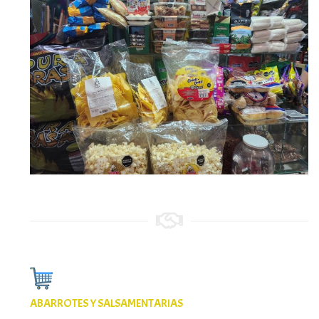
ABARROTES Y SALSAMENTARIAS