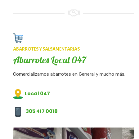
ABARROTES Y SALSAMENTARIAS
Abarrotes Local 047
Comercializamos abarrotes en General y mucho más.
Local 047
305 417 0018