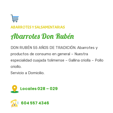
ABARROTES Y SALSAMENTARIAS
Abarrotes Don Rubén
DON RUBÉN 55 AÑOS DE TRADICIÓN. Abarrotes y
productos de consumo en general – Nuestra
especialidad cuajada tolimense – Gallina criolla – Pollo
criollo.
Servicio a Domicilio.
Locales 028 – 029
604 557 4346