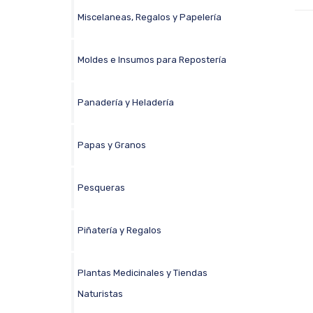
Miscelaneas, Regalos y Papelería
Moldes e Insumos para Repostería
Panadería y Heladería
Papas y Granos
Pesqueras
Piñatería y Regalos
Plantas Medicinales y Tiendas
Naturistas