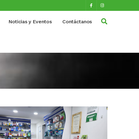
Noticias y Eventos
Contáctanos